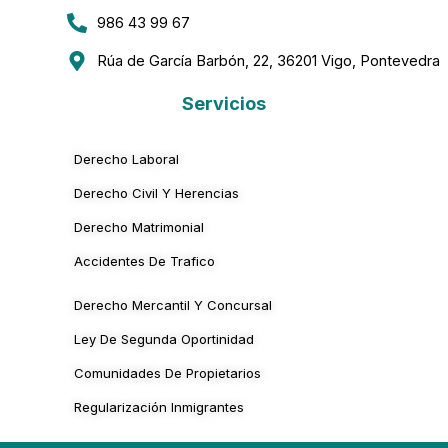
986 43 99 67
Rúa de García Barbón, 22, 36201 Vigo, Pontevedra
Servicios
Derecho Laboral
Derecho Civil Y Herencias
Derecho Matrimonial
Accidentes De Trafico
Derecho Mercantil Y Concursal
Ley De Segunda Oportinidad
Comunidades De Propietarios
Regularización Inmigrantes