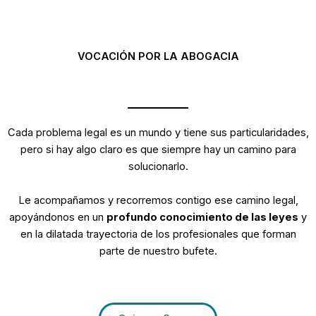
VOCACIÓN POR LA ABOGACIA
Cada problema legal es un mundo y tiene sus particularidades,
pero si hay algo claro es que siempre hay un camino para
solucionarlo.
Le acompañamos y recorremos contigo ese camino legal,
apoyándonos en un
profundo conocimiento de las leyes
y
en la dilatada trayectoria de los profesionales que forman
parte de nuestro bufete.