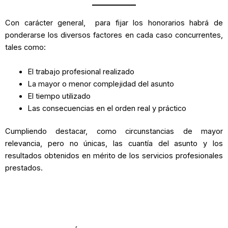
Con carácter general, para fijar los honorarios habrá de
ponderarse los diversos factores en cada caso concurrentes,
tales como:
El trabajo profesional realizado
La mayor o menor complejidad del asunto
El tiempo utilizado
Las consecuencias en el orden real y práctico
Cumpliendo destacar, como circunstancias de mayor
relevancia, pero no únicas, las cuantía del asunto y los
resultados obtenidos en mérito de los servicios profesionales
prestados.