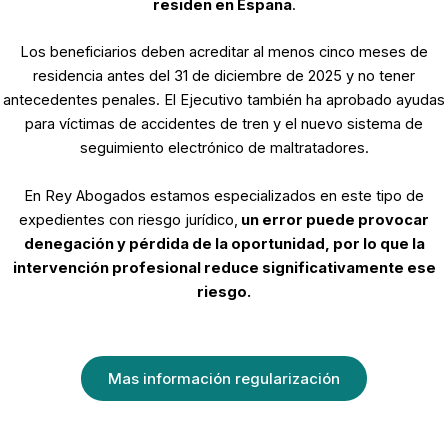
residen en España
.
Los beneficiarios deben acreditar al menos cinco meses de
residencia antes del 31 de diciembre de 2025 y no tener
antecedentes penales. El Ejecutivo también ha aprobado ayudas
para víctimas de accidentes de tren y el nuevo sistema de
seguimiento electrónico de maltratadores.
En Rey Abogados estamos especializados en este tipo de
expedientes con riesgo jurídico,
un error puede provocar
denegación y pérdida de la oportunidad, por lo que la
intervención profesional reduce significativamente ese
riesgo.
Mas información regularización