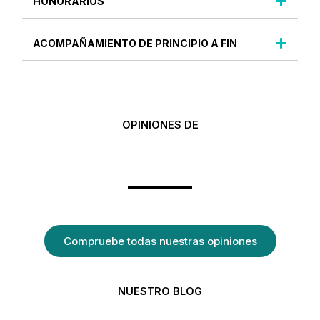
HONORARIOS
ACOMPAÑAMIENTO DE PRINCIPIO A FIN
OPINIONES DE
Compruebe todas nuestras opiniones
NUESTRO BLOG