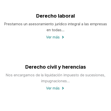
Derecho laboral
Prestamos un asesoramiento jurídico integral a las empresas
en todas…
Ver más
Derecho civil y herencias
Nos encargamos de la liquidación impuesto de sucesiones,
impugnaciones…
Ver más