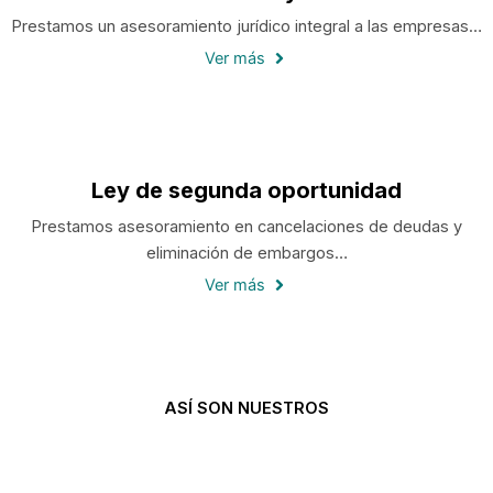
Prestamos un asesoramiento jurídico integral a las empresas…
Ver más
Ley de segunda oportunidad
Prestamos asesoramiento en cancelaciones de deudas y
eliminación de embargos…
Ver más
ASÍ SON NUESTROS