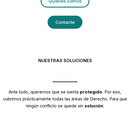
Quienes Somos
Contacte
NUESTRAS SOLUCIONES
Ante todo, queremos que se sienta
protegido
. Por eso,
cubrimos prácticamente todas las áreas de Derecho. Para que
ningún conflicto se quede sin
solución
: