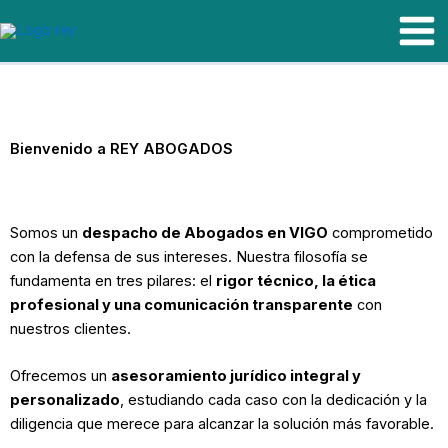
Ir
al
contenido
Bienvenido a REY ABOGADOS
Somos un
despacho de Abogados en VIGO
comprometido
con la defensa de sus intereses. Nuestra filosofía se
fundamenta en tres pilares: el
rigor técnico, la ética
profesional y una comunicación transparente
con
nuestros clientes.
Ofrecemos un
asesoramiento jurídico integral y
personalizado
, estudiando cada caso con la dedicación y la
diligencia que merece para alcanzar la solución más favorable.