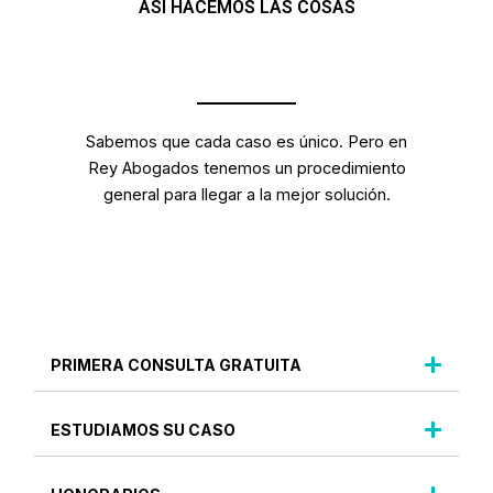
ASÍ HACEMOS LAS COSAS
Sabemos que cada caso es único. Pero en
Rey Abogados tenemos un procedimiento
general para llegar a la mejor solución.
PRIMERA CONSULTA GRATUITA
ESTUDIAMOS SU CASO