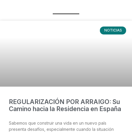
NOTICIAS
REGULARIZACIÓN POR ARRAIGO: Su
Camino hacia la Residencia en España
Sabemos que construir una vida en un nuevo país
presenta desafíos, especialmente cuando la situación