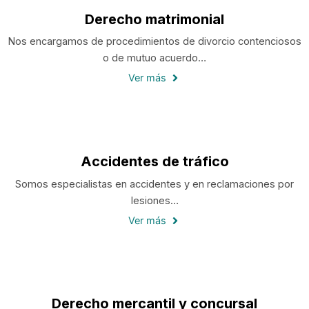
Derecho matrimonial
Nos encargamos de procedimientos de divorcio contenciosos
o de mutuo acuerdo…
Ver más
Accidentes de tráfico
Somos especialistas en accidentes y en reclamaciones por
lesiones…
Ver más
Derecho mercantil y concursal