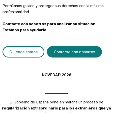
Permítanos guiarle y proteger sus derechos con la máxima
profesionalidad.
Contacte con nosotros para analizar su situación.
Estamos para ayudarle.
Quiénes somos
Contacte con nosotros
NOVEDAD 2026
El Gobierno de España pone en marcha un proceso de
regularización extraordinario para los extranjeros que ya